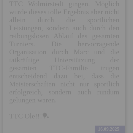
TTC Wolmirstedt gingen. Möglich 
wurde dieses tolle Ergebnis aber nicht 
allein durch die sportlichen 
Leistungen, sondern auch durch den 
reibungslosen Ablauf des gesamten 
Turniers. Die hervorragende 
Organisation durch Marc und die 
tatkräftige Unterstützung der 
gesamten TTC-Familie trugen 
entscheidend dazu bei, dass die 
Meisterschaften nicht nur sportlich 
erfolgreich, sondern auch rundum 
gelungen waren.

TTC Ole!!!🏓
16.09.2025