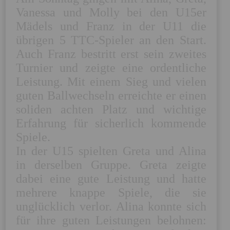
Vanessa und Molly bei den U15er 
Mädels und Franz in der U11 die 
übrigen 5 TTC-Spieler an den Start. 
Auch Franz bestritt erst sein zweites 
Turnier und zeigte eine ordentliche 
Leistung. Mit einem Sieg und vielen 
guten Ballwechseln erreichte er einen 
soliden achten Platz und wichtige 
Erfahrung für sicherlich kommende 
Spiele.

In der U15 spielten Greta und Alina 
in derselben Gruppe. Greta zeigte 
dabei eine gute Leistung und hatte 
mehrere knappe Spiele, die sie 
unglücklich verlor. Alina konnte sich 
für ihre guten Leistungen belohnen: 