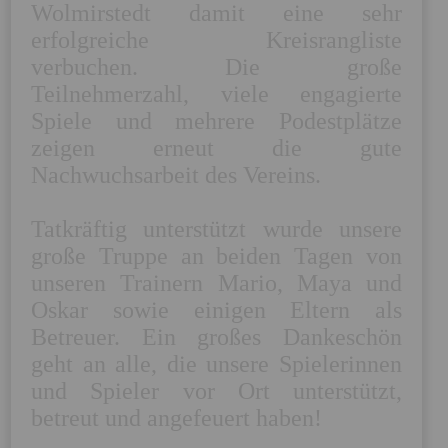
Wolmirstedt damit eine sehr 
erfolgreiche Kreisrangliste 
verbuchen. Die große 
Teilnehmerzahl, viele engagierte 
Spiele und mehrere Podestplätze 
zeigen erneut die gute 
Nachwuchsarbeit des Vereins.

Tatkräftig unterstützt wurde unsere 
große Truppe an beiden Tagen von 
unseren Trainern Mario, Maya und 
Oskar sowie einigen Eltern als 
Betreuer. Ein großes Dankeschön 
geht an alle, die unsere Spielerinnen 
und Spieler vor Ort unterstützt, 
betreut und angefeuert haben!
