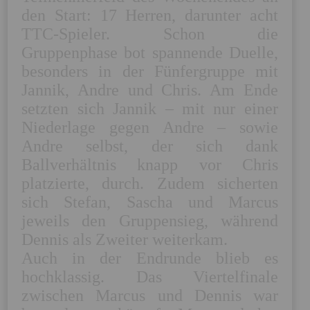
den Start: 17 Herren, darunter acht 
TTC-Spieler. Schon die 
Gruppenphase bot spannende Duelle, 
besonders in der Fünfergruppe mit 
Jannik, Andre und Chris. Am Ende 
setzten sich Jannik – mit nur einer 
Niederlage gegen Andre – sowie 
Andre selbst, der sich dank 
Ballverhältnis knapp vor Chris 
platzierte, durch. Zudem sicherten 
sich Stefan, Sascha und Marcus 
jeweils den Gruppensieg, während 
Dennis als Zweiter weiterkam.

Auch in der Endrunde blieb es 
hochklassig. Das Viertelfinale 
zwischen Marcus und Dennis war 