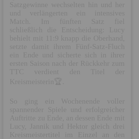
Satzgewinne wechselten hin und her 
und verlängerten ein intensives 
Match. Im fünften Satz fiel 
schließlich die Entscheidung: Lucy 
behielt mit 11:9 knapp die Oberhand, 
setzte damit ihrem Fünf-Satz-Fluch 
ein Ende und sicherte sich in ihrer 
ersten Saison nach der Rückkehr zum 
TTC verdient den Titel der 
Kreismeisterin🏆.

So ging ein Wochenende voller 
spannender Spiele und erfolgreicher 
Auftritte zu Ende, an dessen Ende mit 
Lucy, Jannik und Hektor gleich drei 
Kreismeistertitel im Einzel an den 