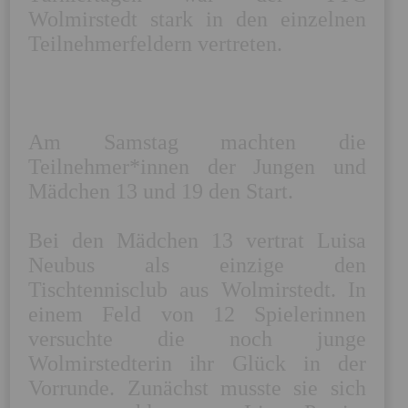
Wolmirstedt stark in den einzelnen 
Teilnehmerfeldern vertreten.  

Am Samstag machten die 
Teilnehmer*innen der Jungen und 
Mädchen 13 und 19 den Start. 

Bei den Mädchen 13 vertrat Luisa 
Neubus als einzige den 
Tischtennisclub aus Wolmirstedt. In 
einem Feld von 12 Spielerinnen 
versuchte die noch junge 
Wolmirstedterin ihr Glück in der 
Vorrunde. Zunächst musste sie sich 