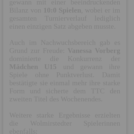
gewann mit einer beeindruckenden 
Bilanz von 
10:0 Spielen
, wobei er im 
gesamten Turnierverlauf lediglich 
einen einzigen Satz abgeben musste. 

Auch im Nachwuchsbereich gab es 
Grund zur Freude:
 Vanessa Vorberg
dominierte die Konkurrenz der 
Mädchen U15
 und gewann ihre 
Spiele ohne Punktverlust. Damit 
bestätigte sie einmal mehr ihre starke 
Form und sicherte dem TTC den 
zweiten Titel des Wochenendes. 

Weitere starke Ergebnisse erzielten 
die Wolmirstedter Spielerinnen 