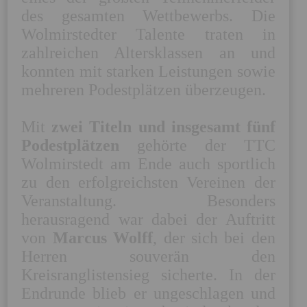
des gesamten Wettbewerbs. Die 
Wolmirstedter Talente traten in 
zahlreichen Altersklassen an und 
konnten mit starken Leistungen sowie 
mehreren Podestplätzen überzeugen. 

Mit 
zwei Titeln und insgesamt fünf 
Podestplätzen
 gehörte der TTC 
Wolmirstedt am Ende auch sportlich 
zu den erfolgreichsten Vereinen der 
Veranstaltung. Besonders 
herausragend war dabei der Auftritt 
von 
Marcus Wolff
, der sich bei den 
Herren souverän den 
Kreisranglistensieg sicherte. In der 
Endrunde blieb er ungeschlagen und 