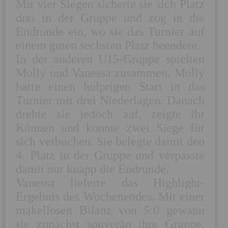
Mit vier Siegen sicherte sie sich Platz 
drei in der Gruppe und zog in die 
Endrunde ein, wo sie das Turnier auf 
einem guten sechsten Platz beendete.

In der anderen U15-Gruppe spielten 
Molly und Vanessa zusammen. Molly 
hatte einen holprigen Start in das 
Turnier mit drei Niederlagen. Danach 
drehte sie jedoch auf, zeigte ihr 
Können und konnte zwei Siege für 
sich verbuchen. Sie belegte damit den 
4. Platz in der Gruppe und verpasste 
damit nur knapp die Endrunde. 

Vanessa lieferte das Highlight-
Ergebnis des Wochenendes. Mit einer 
makellosen Bilanz von 5:0 gewann 
sie zunächst souverän ihre Gruppe. 